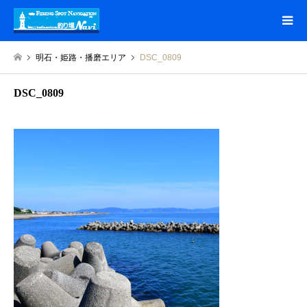
明石・姫路・播磨エリア
DSC_0809
DSC_0809