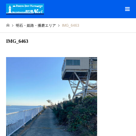
明石・姫路・播磨エリア
IMG_6463
IMG_6463