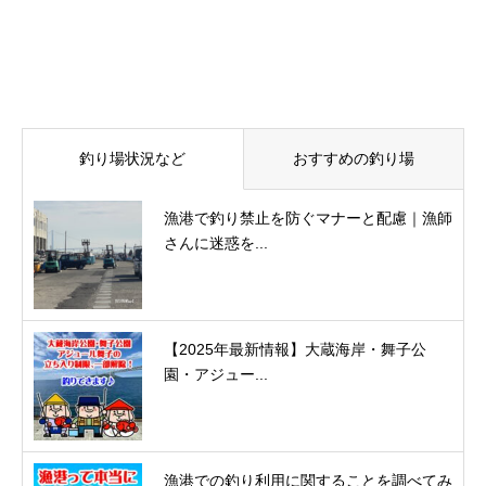
釣り場状況など
おすすめの釣り場
漁港で釣り禁止を防ぐマナーと配慮｜漁師
さんに迷惑を...
【2025年最新情報】大蔵海岸・舞子公
園・アジュー...
漁港での釣り利用に関することを調べてみ