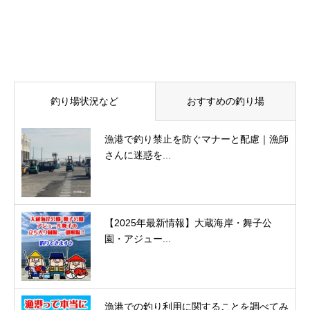
釣り場状況など
おすすめの釣り場
漁港で釣り禁止を防ぐマナーと配慮｜漁師
さんに迷惑を...
【2025年最新情報】大蔵海岸・舞子公
園・アジュー...
漁港での釣り利用に関することを調べてみ