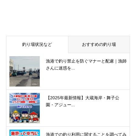
釣り場状況など
おすすめの釣り場
漁港で釣り禁止を防ぐマナーと配慮｜漁師
さんに迷惑を...
【2025年最新情報】大蔵海岸・舞子公
園・アジュー...
漁港での釣り利用に関することを調べてみ