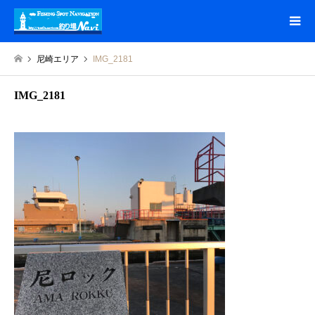
尼崎エリア
IMG_2181
IMG_2181