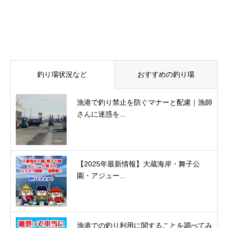
釣り場状況など
おすすめの釣り場
漁港で釣り禁止を防ぐマナーと配慮｜漁師
さんに迷惑を...
【2025年最新情報】大蔵海岸・舞子公
園・アジュー...
漁港での釣り利用に関することを調べてみ