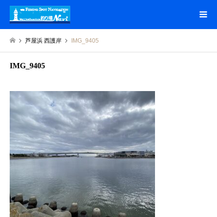
芦屋浜 西護岸
IMG_9405
IMG_9405