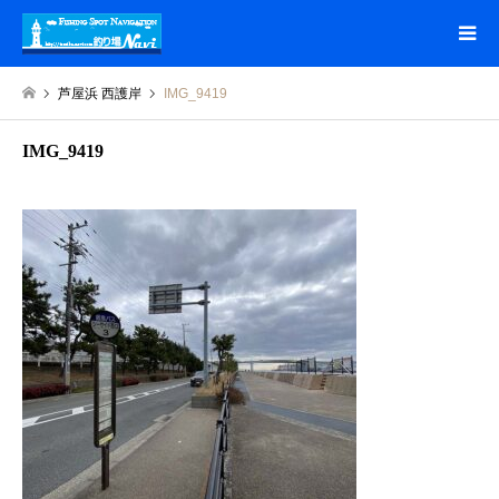
芦屋浜 西護岸
IMG_9419
IMG_9419