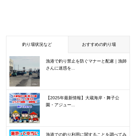
釣り場状況など
おすすめの釣り場
漁港で釣り禁止を防ぐマナーと配慮｜漁師
さんに迷惑を...
【2025年最新情報】大蔵海岸・舞子公
園・アジュー...
漁港での釣り利用に関することを調べてみ