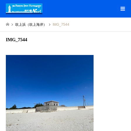
吹上浜（吹上海岸）
IMG_7544
IMG_7544