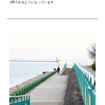
1周できるようになっています