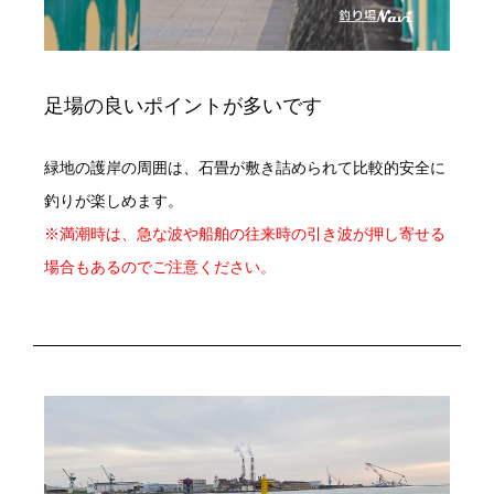
足場の良いポイントが多いです
緑地の護岸の周囲は、石畳が敷き詰められて比較的安全に
釣りが楽しめます。
※満潮時は、急な波や船舶の往来時の引き波が押し寄せる
場合もあるのでご注意ください。