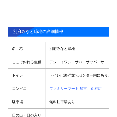
別府みなと緑地の詳細情報
名 称
別府みなと緑地
ここで釣れる魚種
アジ・イワシ・サバ・サッパ・サヨリ・
トイレ
トイレは海洋文化センター内にあり。 
コンビニ
ファミリーマート 加古川別府店
駐車場
無料駐車場あり
日の出・日の入り