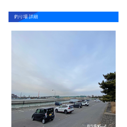
釣り場 詳細