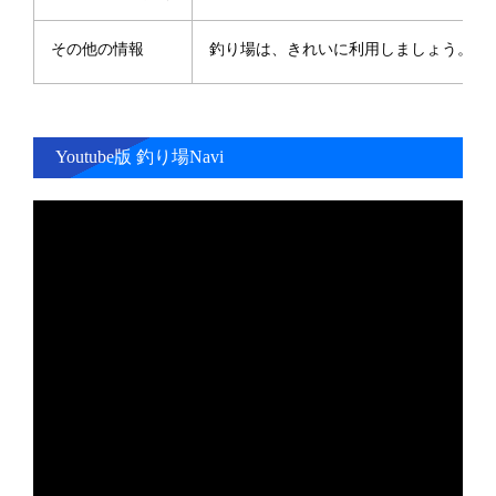
その他の情報
釣り場は、きれいに利用しましょう。
Youtube版 釣り場Navi