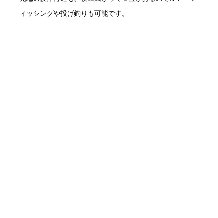
ィッシングや投げ釣りも可能です。