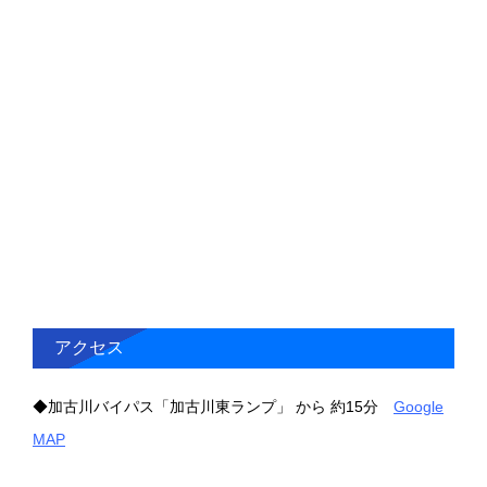
アクセス
◆加古川バイパス「加古川東ランプ」 から 約15分
Google
MAP