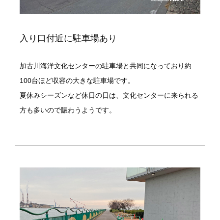
入り口付近に駐車場あり
加古川海洋文化センターの駐車場と共同になっており約
100台ほど収容の大きな駐車場です。
夏休みシーズンなど休日の日は、文化センターに来られる
方も多いので賑わうようです。