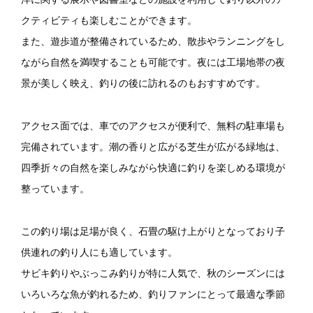
クティビティも楽しむことができます。
また、遊歩道が整備されているため、散歩やランニングをし
ながら自然を満喫することも可能です。夜には工場地帯の夜
景が美しく映え、釣りの後に訪れるのもおすすめです。
アクセス面では、車でのアクセスが便利で、無料の駐車場も
完備されています。潮の香りと広がる芝生が広がる緑地は、
四季折々の自然を楽しみながら快適に釣りを楽しめる環境が
整っています。
この釣り場は足場が良く、石畳の駆け上がりとなっており子
供連れの釣り人にも適しています。
サビキ釣りやぶっこみ釣りが特に人気で、秋のシーズンには
いろいろな魚が釣れるため、釣りファンにとって最適な季節