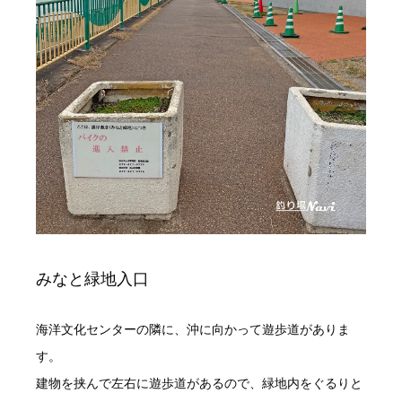
みなと緑地入口
海洋文化センターの隣に、沖に向かって遊歩道がありま
す。
建物を挟んで左右に遊歩道があるので、緑地内をぐるりと