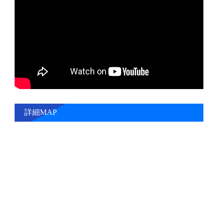
詳細MAP