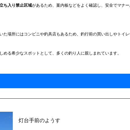
立ち入り禁止区域
があるため、案内板などをよく確認し、安全でマナー
いた場所にはコンビニや釣具店もあるため、釣行前の買い出しやトイレ
しめる希少なスポットとして、多くの釣り人に親しまれています。
灯台手前のようす