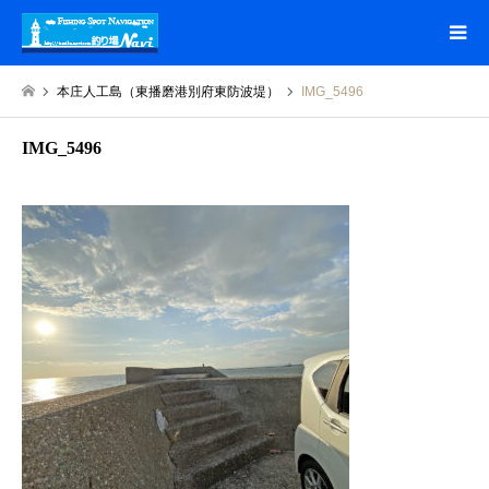
本庄人工島（東播磨港別府東防波堤）
IMG_5496
IMG_5496