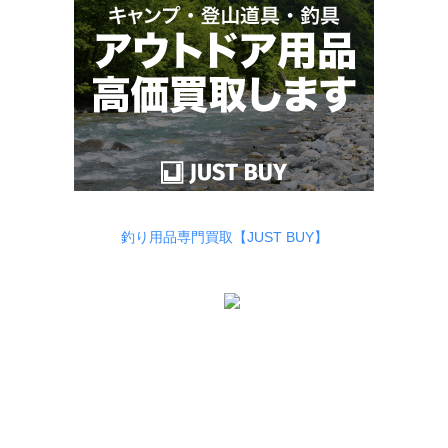
釣り用品専門買取【JUST BUY】