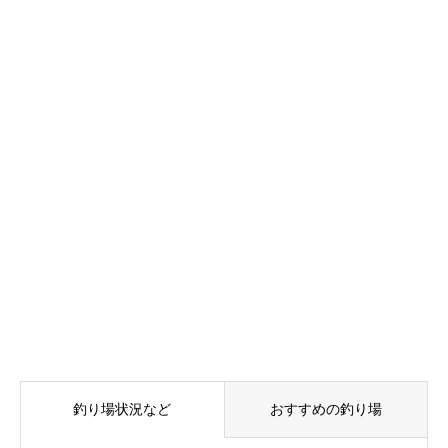
釣り場状況など
おすすめの釣り場