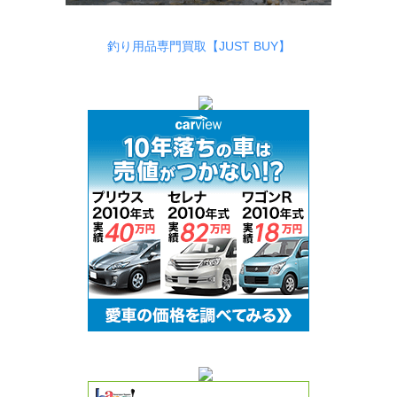
釣り用品専門買取【JUST BUY】