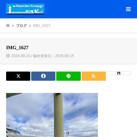
ブログ
IMG_1627
IMG_1627
2025.08.15 / 最終更新日：2025.08.15