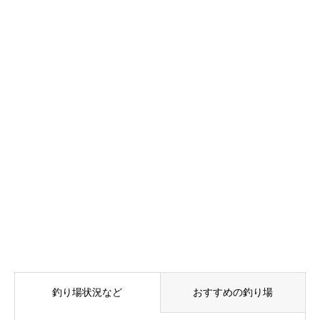
釣り場状況など
おすすめの釣り場