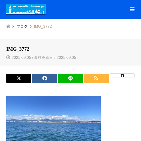
ブログ
IMG_3772
IMG_3772
2025.09.05 / 最終更新日：2025.09.05