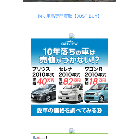
釣り用品専門買取【JUST BUY】