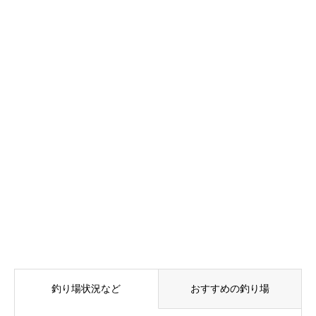
釣り場状況など
おすすめの釣り場