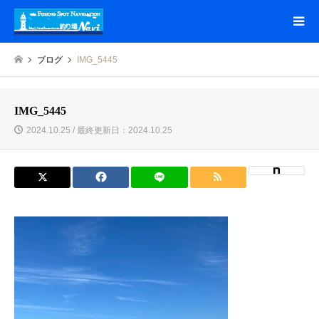
ブログ
IMG_5445
IMG_5445
2024.10.25 / 最終更新日：2024.10.25