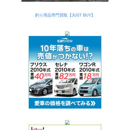
釣り用品専門買取【JUST BUY】