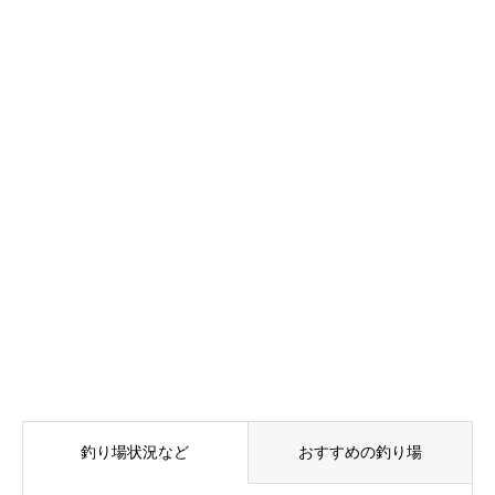
釣り場状況など
おすすめの釣り場