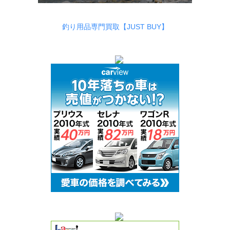
釣り用品専門買取【JUST BUY】