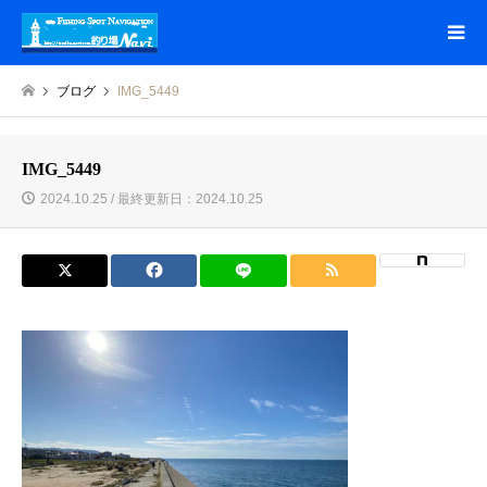
ブログ
IMG_5449
IMG_5449
2024.10.25 / 最終更新日：2024.10.25