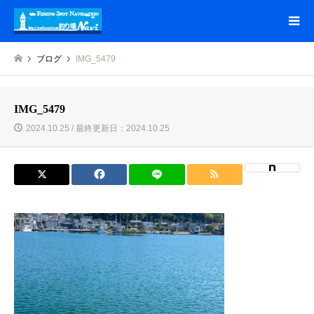
ブログ
IMG_5479
IMG_5479
2024.10.25 / 最終更新日：2024.10.25