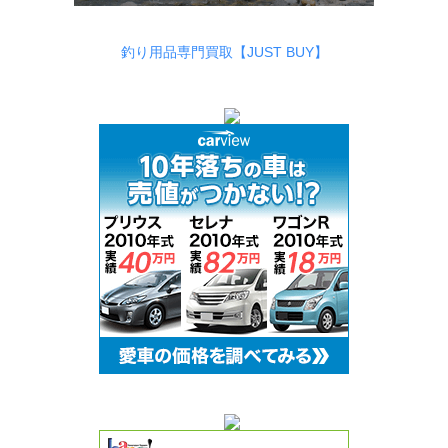
釣り用品専門買取【JUST BUY】