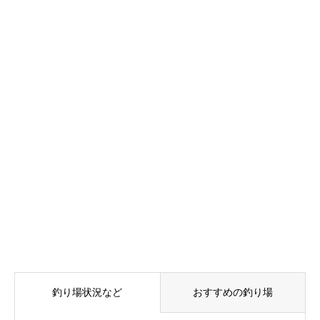
釣り場状況など
おすすめの釣り場