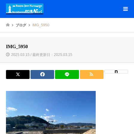
ブログ
IMG_5950
IMG_5950
2025.03.15 / 最終更新日：2025.03.15