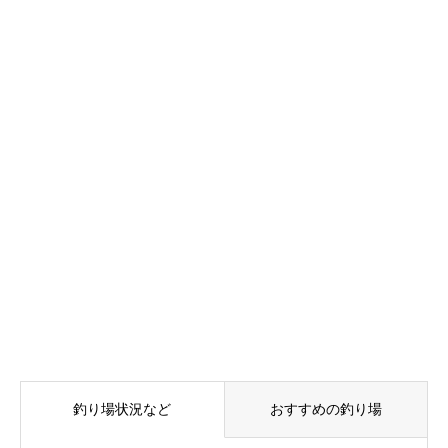
釣り場状況など
おすすめの釣り場