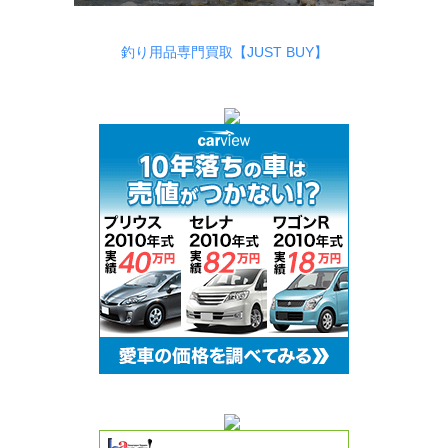
釣り用品専門買取【JUST BUY】