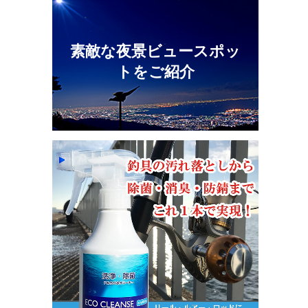
素敵な夜景ビュースポッ
トをご紹介