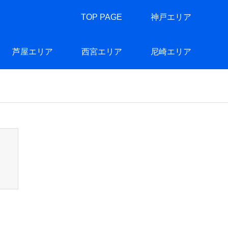
TOP PAGE
神戸エリア
芦屋エリア
西宮エリア
尼崎エリア