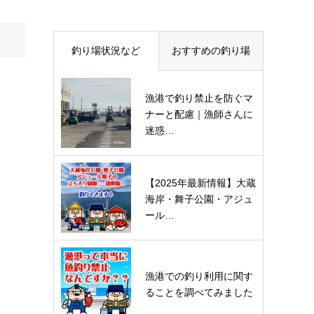
釣り場状況など
おすすめの釣り場
漁港で釣り禁止を防ぐマ
ナーと配慮｜漁師さんに
迷惑…
【2025年最新情報】大蔵
海岸・舞子公園・アジュ
ール…
漁港での釣り利用に関す
ることを調べてみました