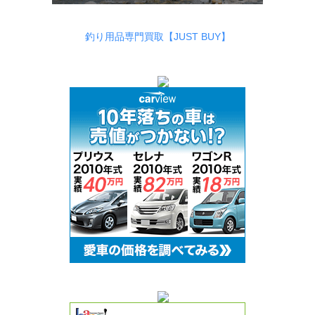
釣り用品専門買取【JUST BUY】