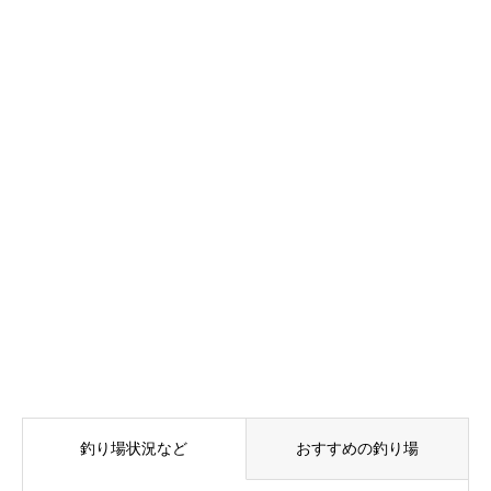
釣り場状況など
おすすめの釣り場