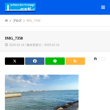
ブログ
IMG_7358
IMG_7358
2025.02.14 / 最終更新日：2025.02.14