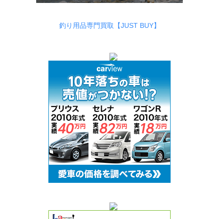
釣り用品専門買取【JUST BUY】