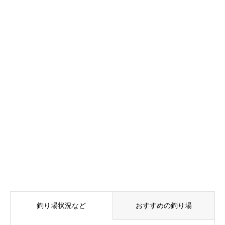
釣り場状況など
おすすめの釣り場