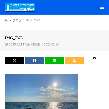
ブログ
IMG_7373
IMG_7373
2025.02.14 / 最終更新日：2025.02.14