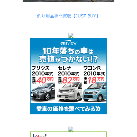
釣り用品専門買取【JUST BUY】