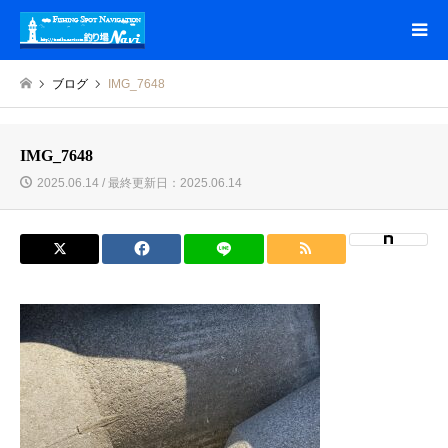
ブログ
IMG_7648
IMG_7648
2025.06.14 / 最終更新日：2025.06.14