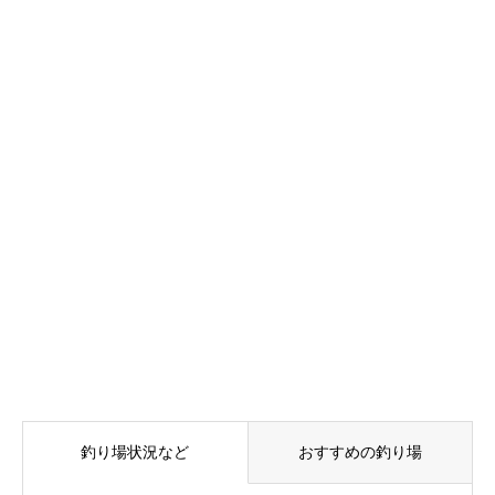
釣り場状況など
おすすめの釣り場