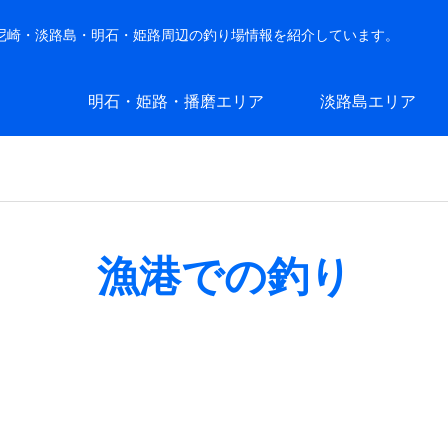
・尼崎・淡路島・明石・姫路周辺の釣り場情報を紹介しています。
明石・姫路・播磨エリア
淡路島エリア
漁港での釣り