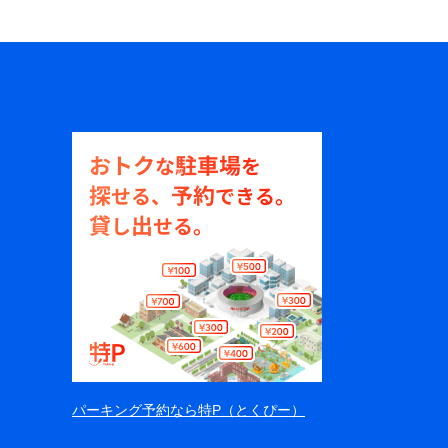
パーキング予約なら特P（とくぴー）