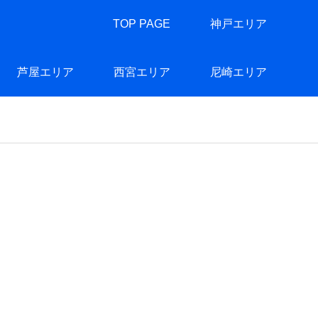
TOP PAGE
神戸エリア
芦屋エリア
西宮エリア
尼崎エリア