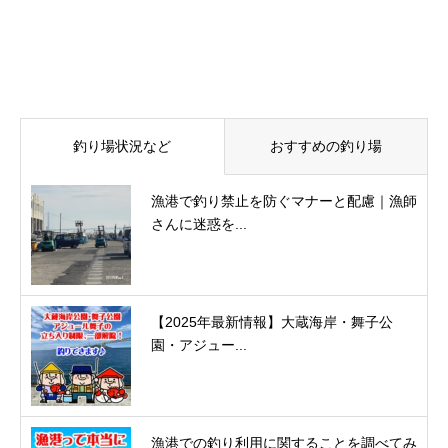
釣り場状況など
おすすめの釣り場
漁港で釣り禁止を防ぐマナーと配慮｜漁師
さんに迷惑を...
【2025年最新情報】大蔵海岸・舞子公
園・アジュー...
漁港での釣り利用に関することを調べてみ