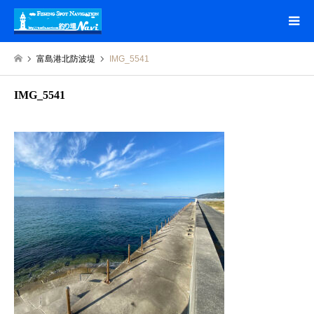
富島港北防波堤
IMG_5541
IMG_5541