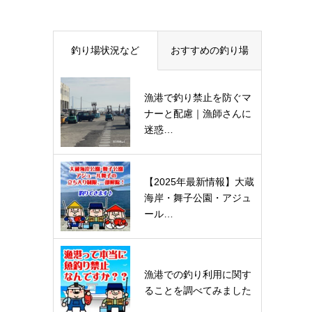
釣り場状況など
おすすめの釣り場
漁港で釣り禁止を防ぐマ
ナーと配慮｜漁師さんに
迷惑…
【2025年最新情報】大蔵
海岸・舞子公園・アジュ
ール…
漁港での釣り利用に関す
ることを調べてみました