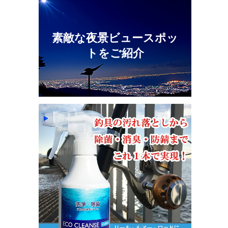
素敵な夜景ビュースポッ
トをご紹介