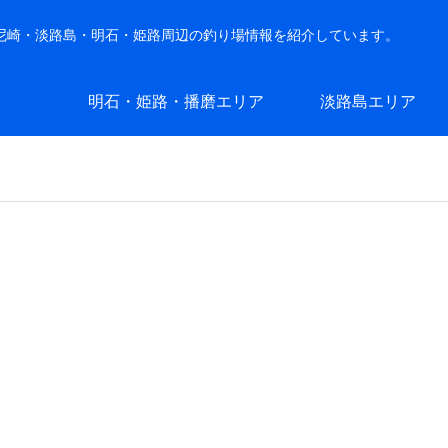
・尼崎・淡路島・明石・姫路周辺の釣り場情報を紹介しています。
明石・姫路・播磨エリア
淡路島エリア