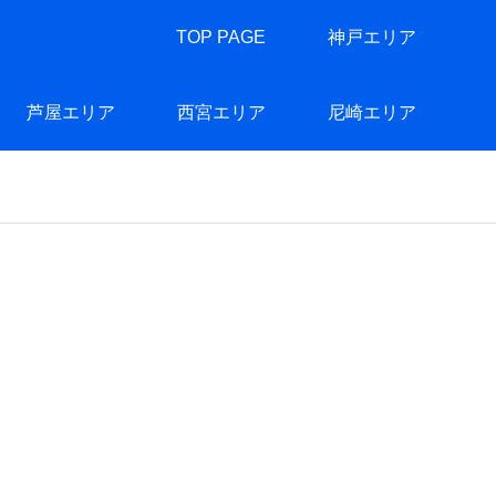
TOP PAGE
神戸エリア
芦屋エリア
西宮エリア
尼崎エリア