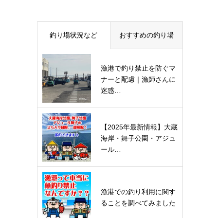
釣り場状況など
おすすめの釣り場
漁港で釣り禁止を防ぐマ
ナーと配慮｜漁師さんに
迷惑…
【2025年最新情報】大蔵
海岸・舞子公園・アジュ
ール…
漁港での釣り利用に関す
ることを調べてみました