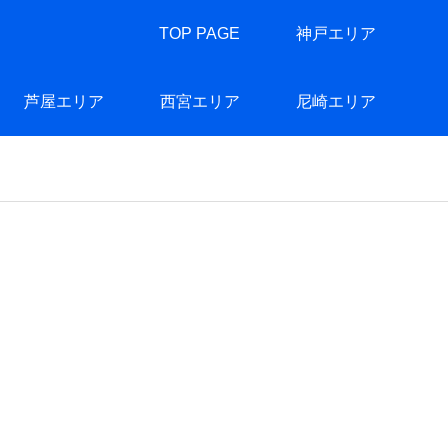
TOP PAGE
神戸エリア
芦屋エリア
西宮エリア
尼崎エリア