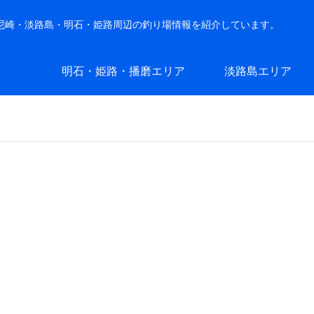
・尼崎・淡路島・明石・姫路周辺の釣り場情報を紹介しています。
明石・姫路・播磨エリア
淡路島エリア