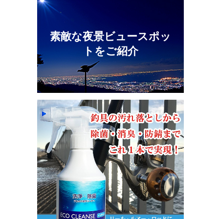
素敵な夜景ビュースポッ
トをご紹介