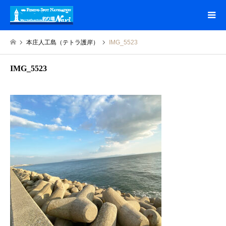
本庄人工島（テトラ護岸）
IMG_5523
IMG_5523