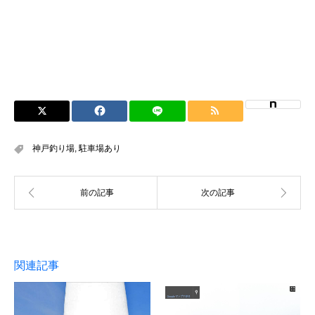
神戸釣り場
,
駐車場あり
関連記事