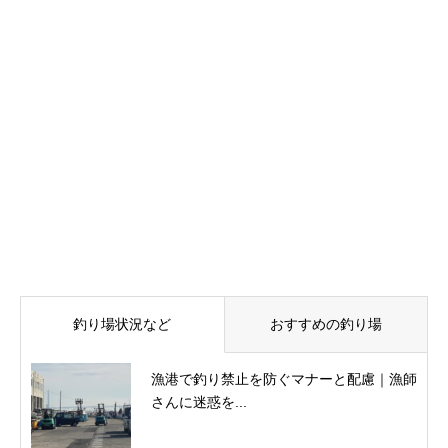
釣り場状況など
おすすめの釣り場
漁港で釣り禁止を防ぐマナーと配慮｜漁師
さんに迷惑を...