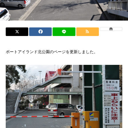
ポートアイランド北公園のページを更新しました。