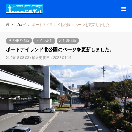
ブログ
ポートアイランド北公園のページを更新しました。
その他の情報
トイレあり
釣り場情報
ポートアイランド北公園のページを更新しました。
2018.08.03 / 最終更新日：2022.04.16