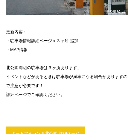
更新内容：
・駐車場情報詳細ページｘ３ヶ所 追加
・MAP情報
北公園周辺の駐車場は３ヶ所あります。
イベントなどがあるときは駐車場が満車になる場合がありますの
で注意が必要です！
詳細ページでご確認ください。
ポートアイランド北公園 詳細ページ