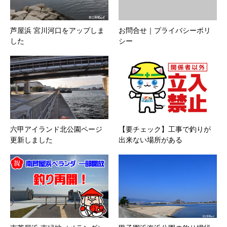
芦屋浜 宮川河口をアップしま
お問合せ｜プライバシーポリ
した
シー
六甲アイランド北公園ページ
【要チェック】工事で釣りが
更新しました
出来ない場所がある