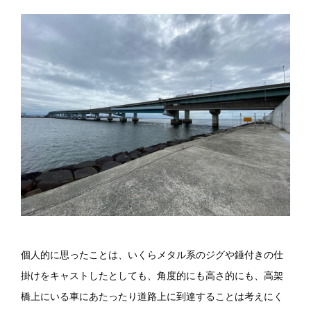
個人的に思ったことは、いくらメタル系のジグや錘付きの仕
掛けをキャストしたとしても、角度的にも高さ的にも、高架
橋上にいる車にあたったり道路上に到達することは考えにく