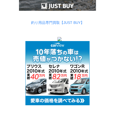
釣り用品専門買取【JUST BUY】