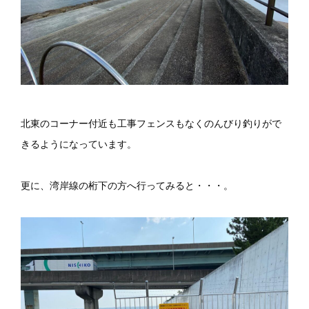
北東のコーナー付近も工事フェンスもなくのんびり釣りがで
きるようになっています。
更に、湾岸線の桁下の方へ行ってみると・・・。