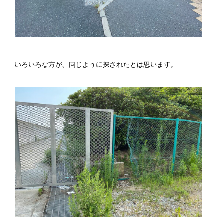
いろいろな方が、同じように探されたとは思います。