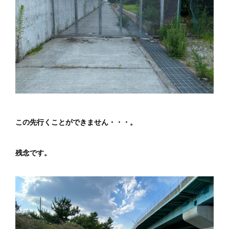
この先行くことができません・・・。
残念です。