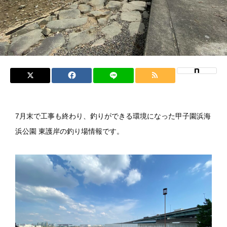
7月末で工事も終わり、釣りができる環境になった甲子園浜海
浜公園 東護岸の釣り場情報です。