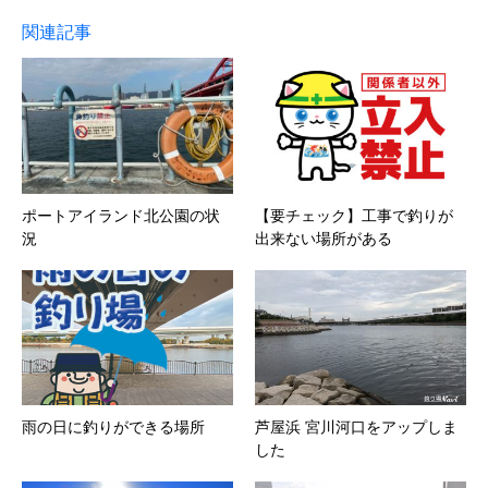
関連記事
ポートアイランド北公園の状
【要チェック】工事で釣りが
況
出来ない場所がある
雨の日に釣りができる場所
芦屋浜 宮川河口をアップしま
した