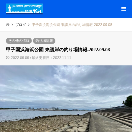
ブログ
甲子園浜海浜公園 東護岸の釣り場情報-2022.09.08
その他の情報
釣り場情報
甲子園浜海浜公園 東護岸の釣り場情報-2022.09.08
2022.09.09 / 最終更新日：2022.11.11