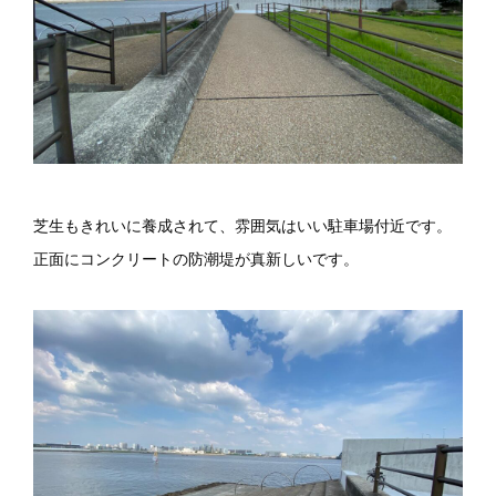
芝生もきれいに養成されて、雰囲気はいい駐車場付近です。
正面にコンクリートの防潮堤が真新しいです。