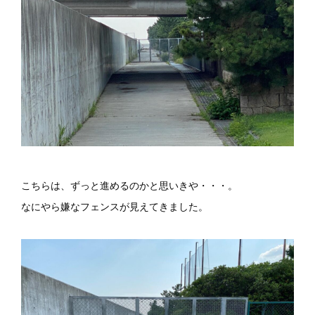
こちらは、ずっと進めるのかと思いきや・・・。
なにやら嫌なフェンスが見えてきました。