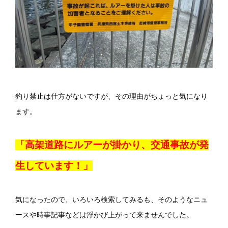
釣り禁止は仕方がないですが、その理由がちょっと気になり
ます。
「高架道路にルアーが掛かり、交通事故が発
生しています！」
気になったので、いろいろ検索してみるも、そのようなニュ
ースや時事記事などは浮かび上がって来ませんでした。