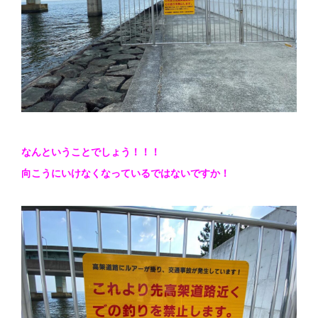
なんということでしょう！！！
向こうにいけなくなっているではないですか！