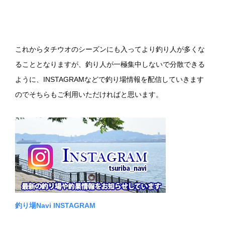
これからタチウオのシーズンにも入ってより釣り人が多くな
ることとなりますが、釣り人が一極集中しないで分散できる
ように、INSTAGRAMなどで釣り場情報を配信していきます
のでそちらもご利用いただければと思います。
釣り場Navi INSTAGRAM