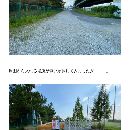
周囲から入れる場所が無いか探してみましたが・・・。