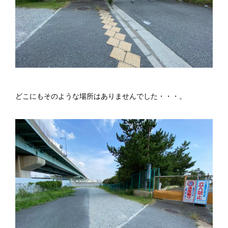
どこにもそのような場所はありませんでした・・・。