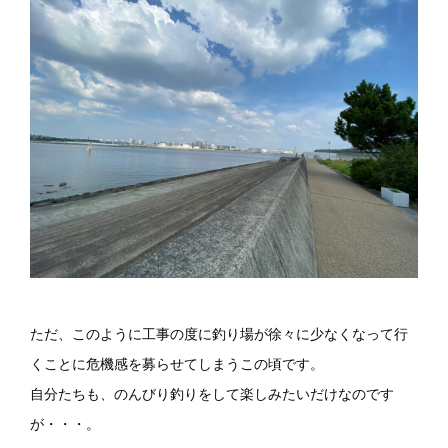
ただ、このように工事の度に釣り場が徐々に少なくなって行
くことに危機感を募らせてしまうこの頃です。
自分たちも、のんびり釣りをして楽しみたいだけなのです
が・・・。