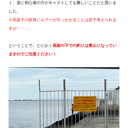
く、逆に初心者の方がキャストしても難しいことだと思いま
した。
※高架下の鉄骨にルアーが引っかかることは若干考えられま
すが・・・。
ということで、とにかく
高架の下での釣りは禁止になってい
ますのでご注意ください！