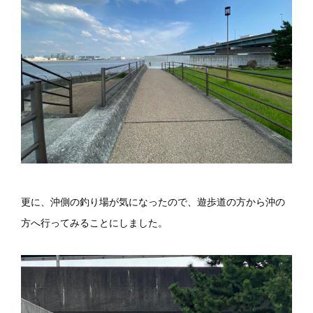
更に、沖側の釣り場が気になったので、遊歩道の方から沖の
方へ行ってみることにしました。