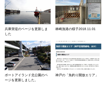
兵庫突堤のページを更新しま
林崎漁港の様子2018.11.01
した
ポートアイランド北公園のペ
神戸の「魚釣り開放エリア」
ージを更新しました。